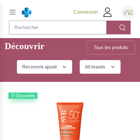
Connexion
0
Découvrir
Tous les produits
Disponible