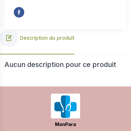
Description du produit
Aucun description pour ce produit
MonPara