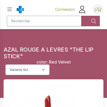
Connexion
0
AZAL ROUGE A LEVRES "THE LIP
STICK"
color: Red Velvet